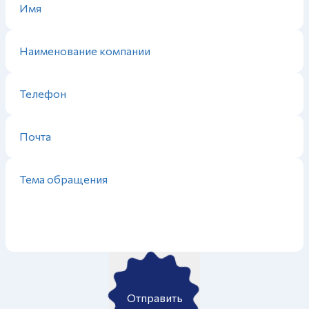
Отправить