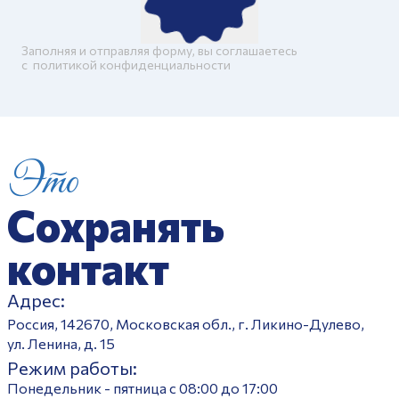
Заполняя и отправляя форму, вы соглашаетесь
c
политикой конфиденциальности
Это
Сохранять
контакт
Адрес:
Россия, 142670, Московская обл., г. Ликино-Дулево,
ул. Ленина, д. 15
Режим работы:
Понедельник - пятница с 08:00 до 17:00