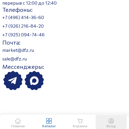
перерыв с 12:00 до 12:40
Телефоны:
+7 (496) 414-36-60
+7 (926) 216-84-20
+7 (925) 094-74-46
Почта:
market@dfz.ru
sale@dfz.ru
Мессенджеры:
Главная
Каталог
Корзина
Вход