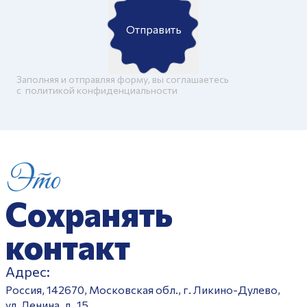
Отправить
Заполняя и отправляя форму, вы соглашаетесь
c
политикой конфиденциальности
Это
Сохранять
контакт
Адрес:
Россия, 142670, Московская обл., г. Ликино-Дулево,
ул. Ленина, д. 15