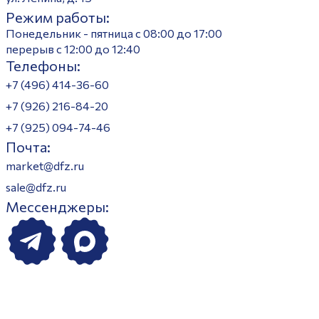
Режим работы:
Понедельник - пятница с 08:00 до 17:00
перерыв с 12:00 до 12:40
Телефоны:
+7 (496) 414-36-60
+7 (926) 216-84-20
+7 (925) 094-74-46
Почта:
market@dfz.ru
sale@dfz.ru
Мессенджеры: