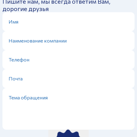
Пишите нам, мы всегда ответим Вам,
дорогие друзья