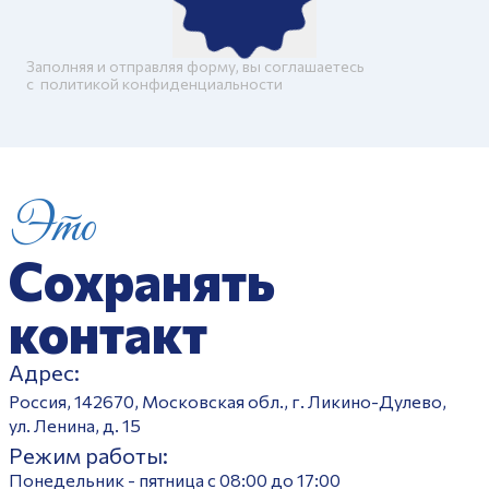
Заполняя и отправляя форму, вы соглашаетесь
c
политикой конфиденциальности
Это
Сохранять
контакт
Адрес:
Россия, 142670, Московская обл., г. Ликино-Дулево,
ул. Ленина, д. 15
Режим работы:
Понедельник - пятница с 08:00 до 17:00