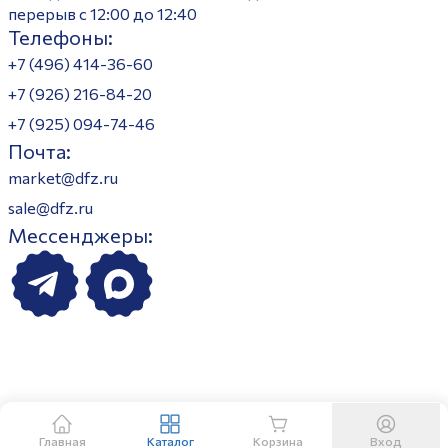
перерыв с 12:00 до 12:40
Телефоны:
+7 (496) 414-36-60
+7 (926) 216-84-20
+7 (925) 094-74-46
Почта:
market@dfz.ru
sale@dfz.ru
Мессенджеры:
Главная
Каталог
Корзина
Вход