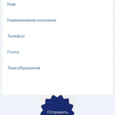
Отправить