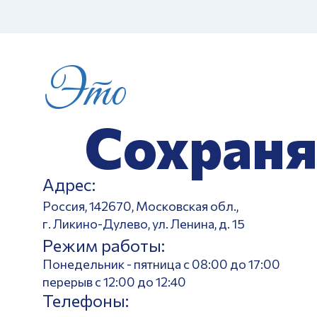
Это
Сохраня
Адрес:
Россия, 142670, Московская обл.,
г. Ликино-Дулево, ул. Ленина, д. 15
Режим работы:
Понедельник - пятница с 08:00 до 17:00
перерыв с 12:00 до 12:40
Телефоны: