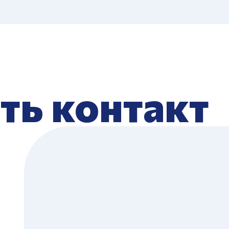
ть контакт