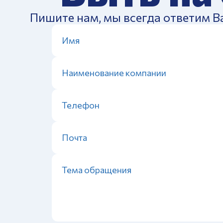
Пишите нам, мы всегда ответим В