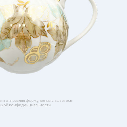
я и отправляя форму, вы соглашаетесь
икой конфиденциальности