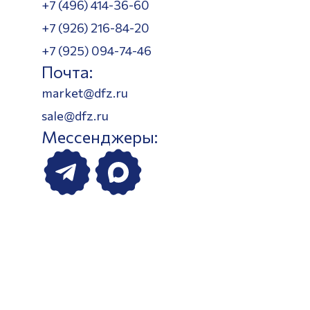
+7 (496) 414-36-60
+7 (926) 216-84-20
+7 (925) 094-74-46
Почта:
market@dfz.ru
sale@dfz.ru
Мессенджеры: