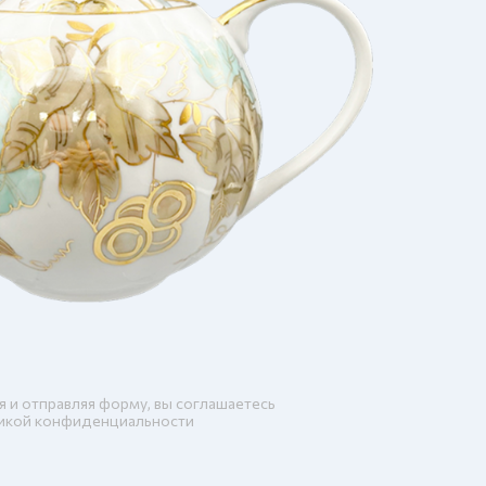
я и отправляя форму, вы соглашаетесь
икой конфиденциальности