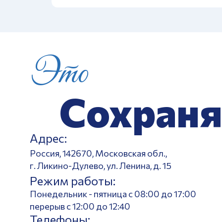
Это
Сохраня
Адрес:
Россия, 142670, Московская обл.,
г. Ликино-Дулево, ул. Ленина, д. 15
Режим работы:
Понедельник - пятница с 08:00 до 17:00
перерыв с 12:00 до 12:40
Телефоны: