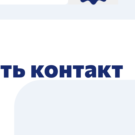
ть контакт