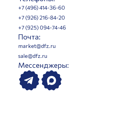
+7 (496) 414-36-60
+7 (926) 216-84-20
+7 (925) 094-74-46
Почта:
market@dfz.ru
sale@dfz.ru
Мессенджеры: