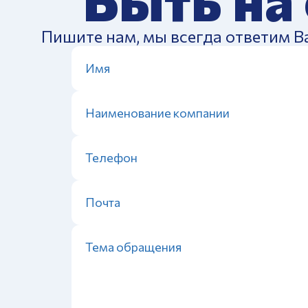
Пишите нам, мы всегда ответим В