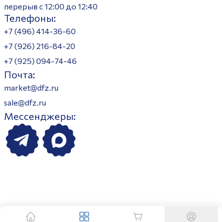
перерыв с 12:00 до 12:40
Телефоны:
+7 (496) 414-36-60
+7 (926) 216-84-20
+7 (925) 094-74-46
Почта:
market@dfz.ru
sale@dfz.ru
Мессенджеры: