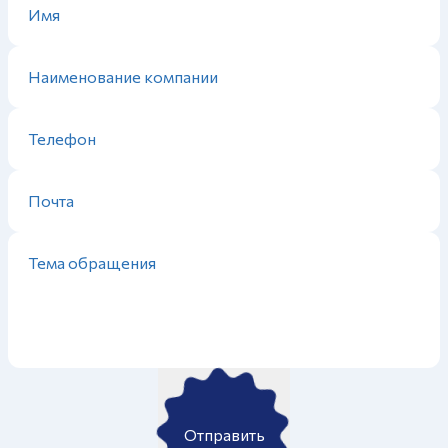
Отправить