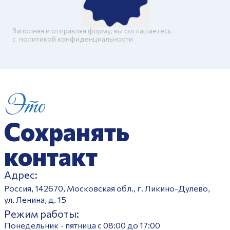
Заполняя и отправляя форму, вы соглашаетесь
c
политикой конфиденциальности
Это
Сохранять
контакт
Адрес:
Россия, 142670, Московская обл., г. Ликино-Дулево,
ул. Ленина, д. 15
Режим работы:
Понедельник - пятница с 08:00 до 17:00