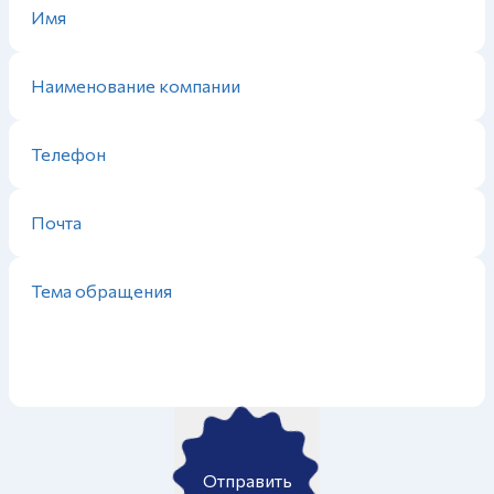
Отправить