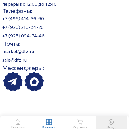
перерыв с 12:00 до 12:40
Телефоны:
+7 (496) 414-36-60
+7 (926) 216-84-20
+7 (925) 094-74-46
Почта:
market@dfz.ru
sale@dfz.ru
Мессенджеры:
Главная
Каталог
Корзина
Вход