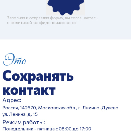
Заполняя и отправляя форму, вы соглашаетесь
c
политикой конфиденциальности
Это
Сохранять
контакт
Адрес:
Россия, 142670, Московская обл., г. Ликино-Дулево,
ул. Ленина, д. 15
Режим работы:
Понедельник - пятница с 08:00 до 17:00