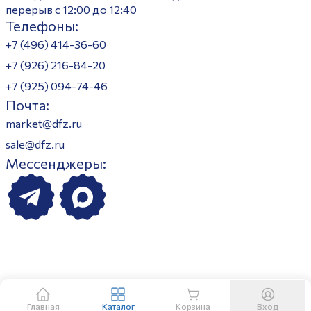
перерыв с 12:00 до 12:40
Телефоны:
+7 (496) 414-36-60
+7 (926) 216-84-20
+7 (925) 094-74-46
Почта:
market@dfz.ru
sale@dfz.ru
Мессенджеры:
Главная
Каталог
Корзина
Вход