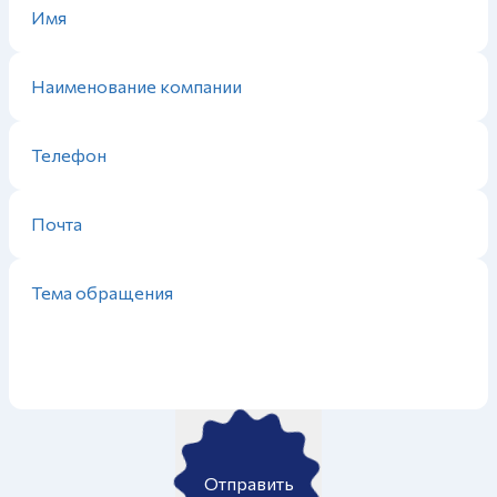
Отправить