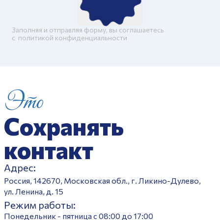
Заполняя и отправляя форму, вы соглашаетесь
c
политикой конфиденциальности
Это
Сохранять
контакт
Адрес:
Россия, 142670, Московская обл., г. Ликино-Дулево,
ул. Ленина, д. 15
Режим работы:
Понедельник - пятница с 08:00 до 17:00