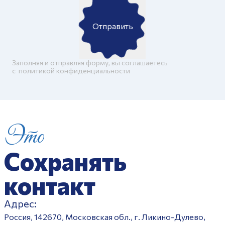
Отправить
Заполняя и отправляя форму, вы соглашаетесь
c
политикой конфиденциальности
Это
Сохранять
контакт
Адрес:
Россия, 142670, Московская обл., г. Ликино-Дулево,