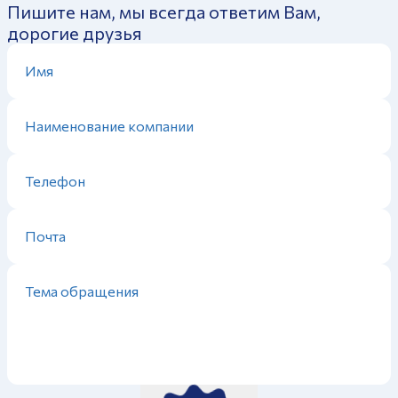
Пишите нам, мы всегда ответим Вам,
дорогие друзья