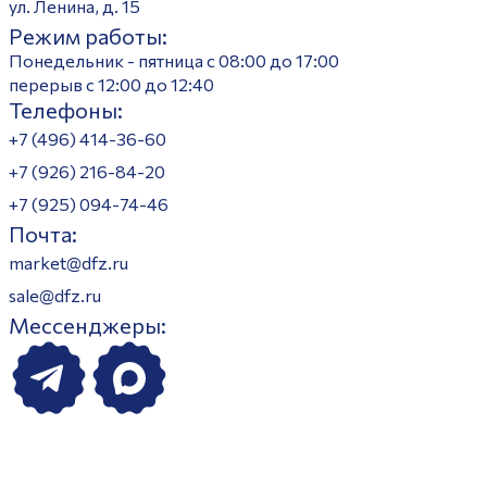
ул. Ленина, д. 15
Режим работы:
Понедельник - пятница с 08:00 до 17:00
перерыв с 12:00 до 12:40
Телефоны:
+7 (496) 414-36-60
+7 (926) 216-84-20
+7 (925) 094-74-46
Почта:
market@dfz.ru
sale@dfz.ru
Мессенджеры: