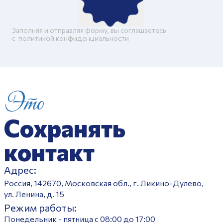
Заполняя и отправляя форму, вы соглашаетесь
c
политикой конфиденциальности
Это
Сохранять
контакт
Адрес:
Россия, 142670, Московская обл., г. Ликино-Дулево,
ул. Ленина, д. 15
Режим работы:
Понедельник - пятница с 08:00 до 17:00