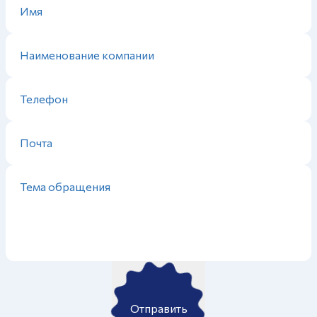
Отправить