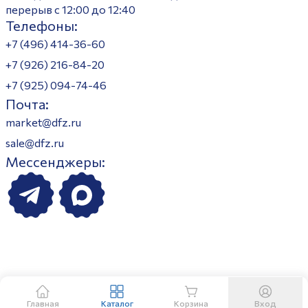
перерыв с 12:00 до 12:40
Телефоны:
+7 (496) 414-36-60
+7 (926) 216-84-20
+7 (925) 094-74-46
Почта:
market@dfz.ru
sale@dfz.ru
Мессенджеры:
Главная
Каталог
Корзина
Вход