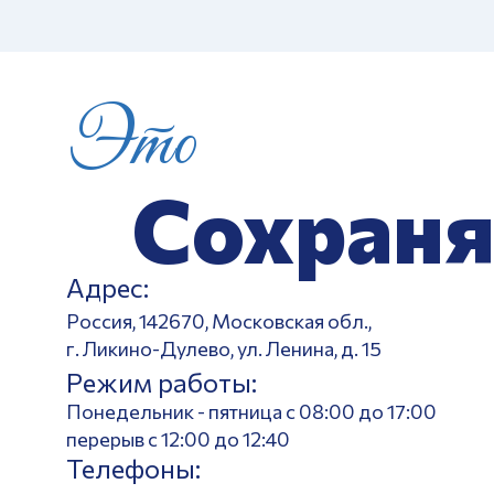
Это
Сохраня
Адрес:
Россия, 142670, Московская обл.,
г. Ликино-Дулево, ул. Ленина, д. 15
Режим работы:
Понедельник - пятница с 08:00 до 17:00
перерыв с 12:00 до 12:40
Телефоны: