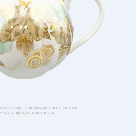
я и отправляя форму, вы соглашаетесь
икой конфиденциальности