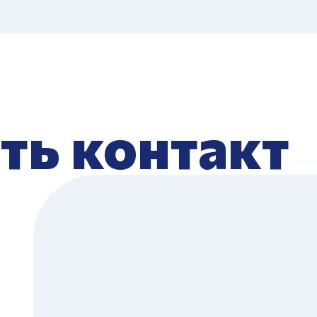
ть контакт