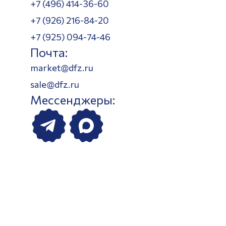
+7 (496) 414-36-60
+7 (926) 216-84-20
+7 (925) 094-74-46
Почта:
market@dfz.ru
sale@dfz.ru
Мессенджеры: