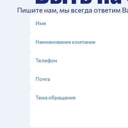
Пишите нам, мы всегда ответим В