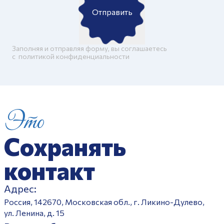
Отправить
Заполняя и отправляя форму, вы соглашаетесь
c
политикой конфиденциальности
Это
Сохранять
контакт
Адрес:
Россия, 142670, Московская обл., г. Ликино-Дулево,
ул. Ленина, д. 15