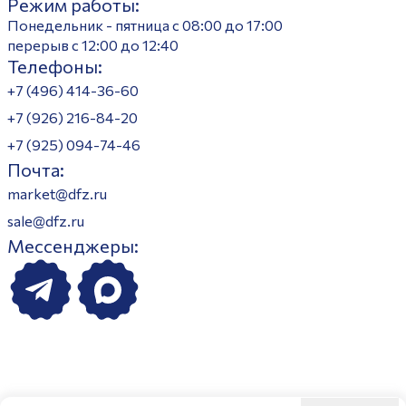
Режим работы:
Понедельник - пятница с 08:00 до 17:00
перерыв с 12:00 до 12:40
Телефоны:
+7 (496) 414-36-60
+7 (926) 216-84-20
+7 (925) 094-74-46
Почта:
market@dfz.ru
sale@dfz.ru
Мессенджеры: