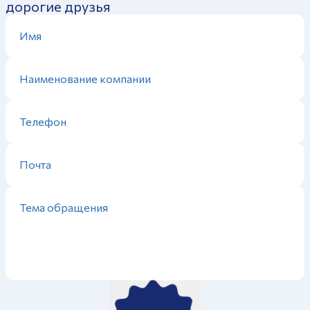
дорогие друзья