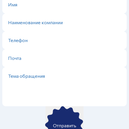
Отправить