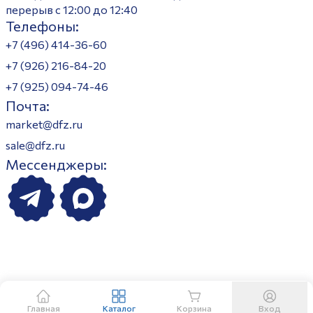
перерыв с 12:00 до 12:40
Телефоны:
+7 (496) 414-36-60
+7 (926) 216-84-20
+7 (925) 094-74-46
Почта:
market@dfz.ru
sale@dfz.ru
Мессенджеры:
Главная
Каталог
Корзина
Вход