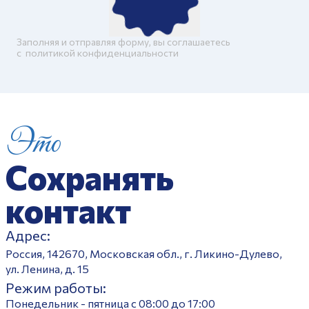
Заполняя и отправляя форму, вы соглашаетесь
c
политикой конфиденциальности
Это
Сохранять
контакт
Адрес:
Россия, 142670, Московская обл., г. Ликино-Дулево,
ул. Ленина, д. 15
Режим работы:
Понедельник - пятница с 08:00 до 17:00