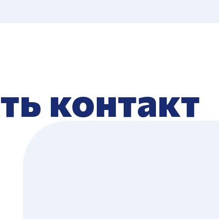
ть контакт