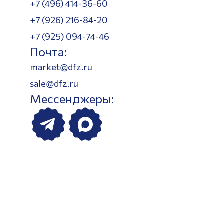
+7 (496) 414-36-60
+7 (926) 216-84-20
+7 (925) 094-74-46
Почта:
market@dfz.ru
sale@dfz.ru
Мессенджеры: