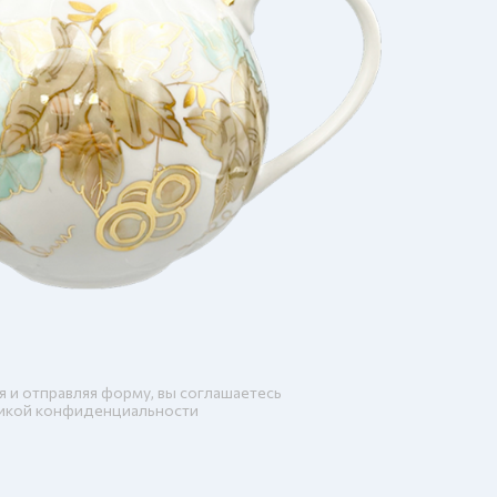
я и отправляя форму, вы соглашаетесь
икой конфиденциальности