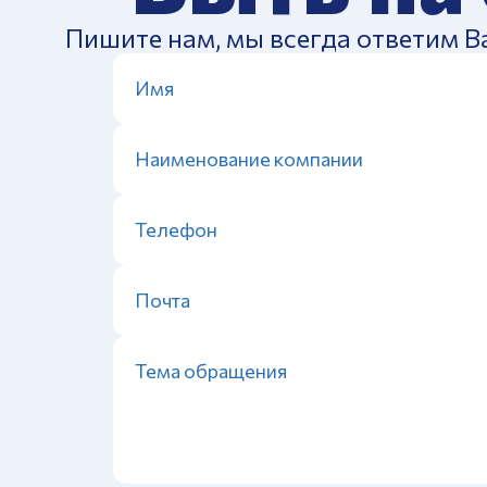
Пишите нам, мы всегда ответим В