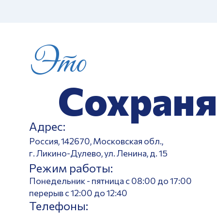
Это
Сохраня
Адрес:
Россия, 142670, Московская обл.,
г. Ликино-Дулево, ул. Ленина, д. 15
Режим работы:
Понедельник - пятница с 08:00 до 17:00
перерыв с 12:00 до 12:40
Телефоны: