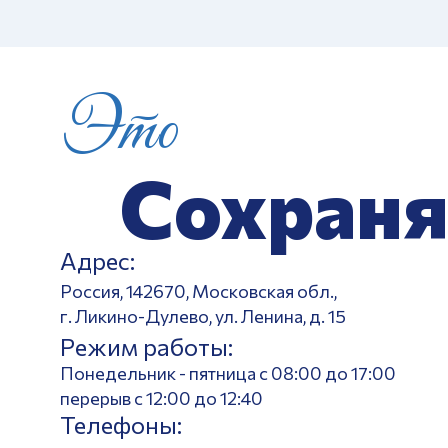
Это
Сохраня
Адрес:
Россия, 142670, Московская обл.,
г. Ликино-Дулево, ул. Ленина, д. 15
Режим работы:
Понедельник - пятница с 08:00 до 17:00
перерыв с 12:00 до 12:40
Телефоны: