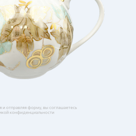
я и отправляя форму, вы соглашаетесь
икой конфиденциальности