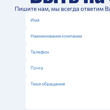
Пишите нам, мы всегда ответим В