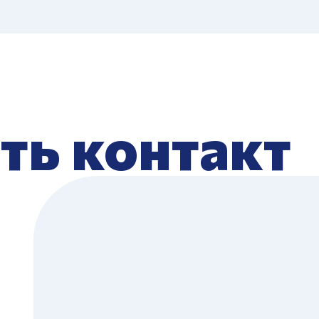
ть контакт