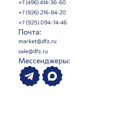
+7 (496) 414-36-60
+7 (926) 216-84-20
+7 (925) 094-74-46
Почта:
market@dfz.ru
sale@dfz.ru
Мессенджеры: