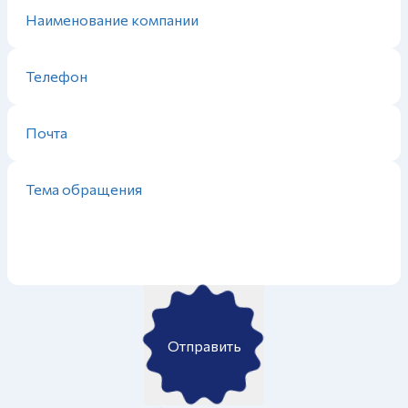
Отправить