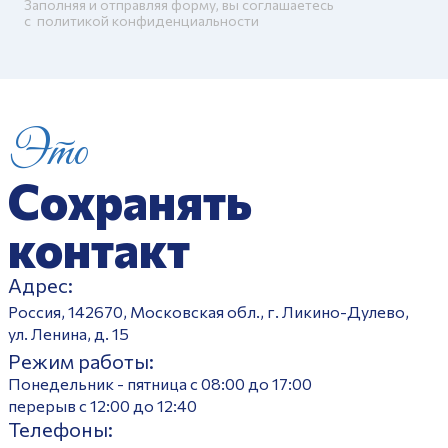
Заполняя и отправляя форму, вы соглашаетесь
c
политикой конфиденциальности
Это
Сохранять
контакт
Адрес:
Россия, 142670, Московская обл., г. Ликино-Дулево,
ул. Ленина, д. 15
Режим работы:
Понедельник - пятница с 08:00 до 17:00
перерыв с 12:00 до 12:40
Телефоны: