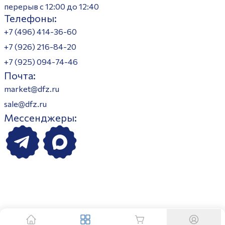
перерыв с 12:00 до 12:40
Телефоны:
+7 (496) 414-36-60
+7 (926) 216-84-20
+7 (925) 094-74-46
Почта:
market@dfz.ru
sale@dfz.ru
Мессенджеры: