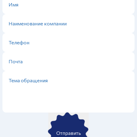
Отправить