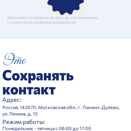
Заполняя и отправляя форму, вы соглашаетесь
c
политикой конфиденциальности
Это
Сохранять
контакт
Адрес:
Россия, 142670, Московская обл., г. Ликино-Дулево,
ул. Ленина, д. 15
Режим работы:
Понедельник - пятница с 08:00 до 17:00