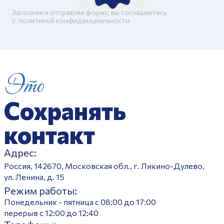
Заполняя и отправляя форму, вы соглашаетесь
c
политикой конфиденциальности
Это
Сохранять
контакт
Адрес:
Россия, 142670, Московская обл., г. Ликино-Дулево,
ул. Ленина, д. 15
Режим работы:
Понедельник - пятница с 08:00 до 17:00
перерыв с 12:00 до 12:40