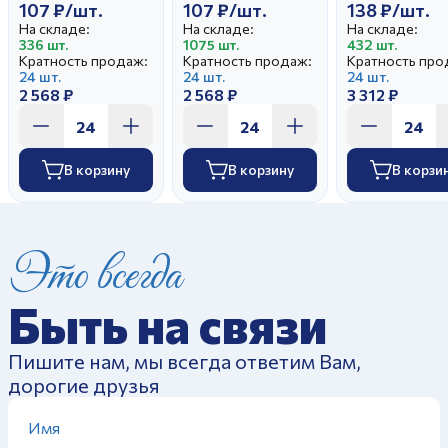
107 ₽/шт.
107 ₽/шт.
138 ₽/шт.
На складе:
На складе:
На складе:
336 шт.
1075 шт.
432 шт.
Кратность продаж:
Кратность продаж:
Кратность про
24 шт.
24 шт.
24 шт.
2 568 ₽
2 568 ₽
3 312 ₽
В корзину
В корзину
В корзи
Это всегда
Быть на связи
Пишите нам, мы всегда ответим Вам,
дорогие друзья