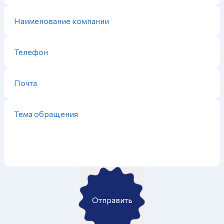
Отправить