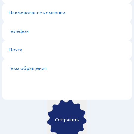
Отправить