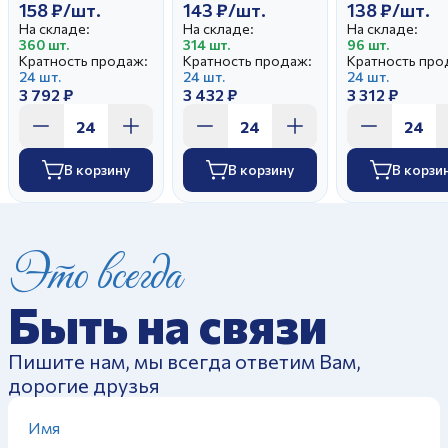
158 ₽/шт.
143 ₽/шт.
138 ₽/шт.
На складе:
На складе:
На складе:
360 шт.
314 шт.
96 шт.
Кратность продаж:
Кратность продаж:
Кратность про
24 шт.
24 шт.
24 шт.
3 792 ₽
3 432 ₽
3 312 ₽
В корзину
В корзину
В корзи
Это всегда
Быть на связи
Пишите нам, мы всегда ответим Вам,
дорогие друзья