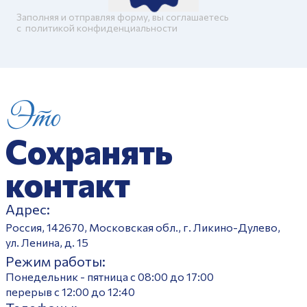
Заполняя и отправляя форму, вы соглашаетесь
c
политикой конфиденциальности
Это
Сохранять
контакт
Адрес:
Россия, 142670, Московская обл., г. Ликино-Дулево,
ул. Ленина, д. 15
Режим работы:
Понедельник - пятница с 08:00 до 17:00
перерыв с 12:00 до 12:40