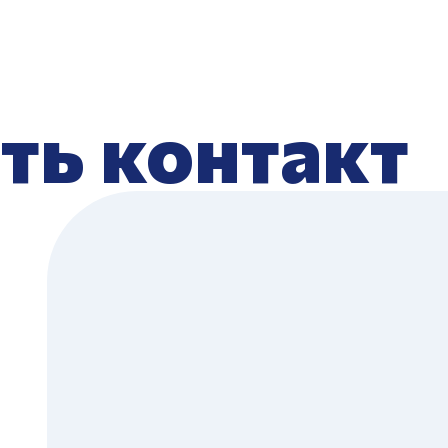
ть контакт