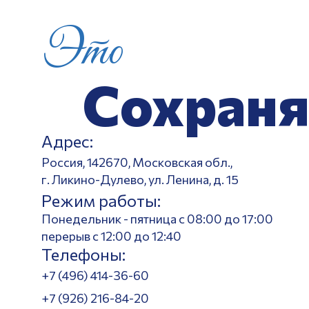
Это
Сохраня
Адрес:
Россия, 142670, Московская обл.,
г. Ликино-Дулево, ул. Ленина, д. 15
Режим работы:
Понедельник - пятница с 08:00 до 17:00
перерыв с 12:00 до 12:40
Телефоны:
+7 (496) 414-36-60
+7 (926) 216-84-20