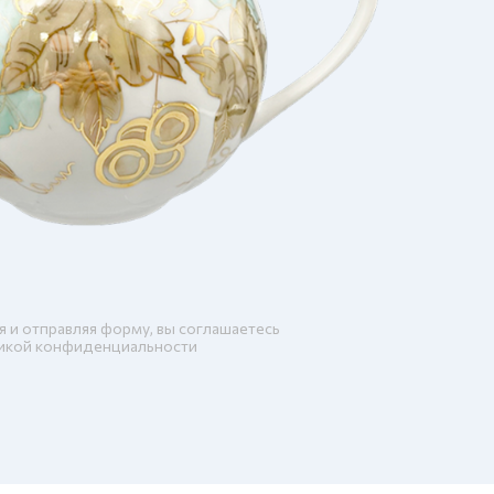
я и отправляя форму, вы соглашаетесь
икой конфиденциальности