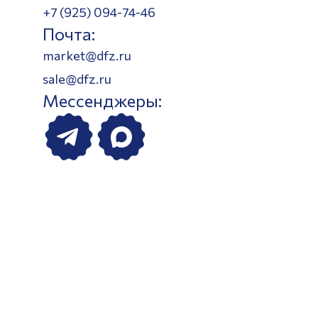
+7 (925) 094-74-46
Почта:
market@dfz.ru
sale@dfz.ru
Мессенджеры: