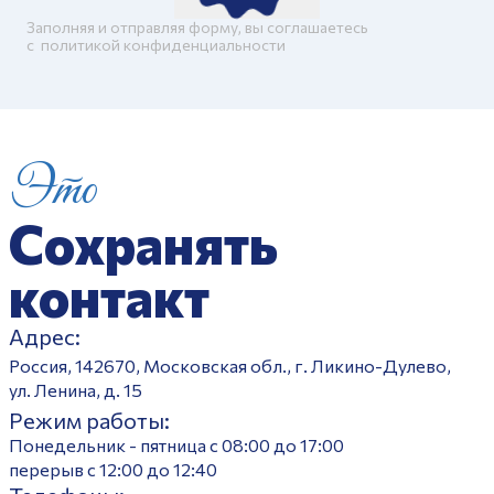
Заполняя и отправляя форму, вы соглашаетесь
c
политикой конфиденциальности
Это
Сохранять
контакт
Адрес:
Россия, 142670, Московская обл., г. Ликино-Дулево,
ул. Ленина, д. 15
Режим работы:
Понедельник - пятница с 08:00 до 17:00
перерыв с 12:00 до 12:40