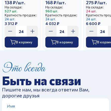
138 ₽/шт.
168 ₽/шт.
275 ₽/шт.
На складе:
На складе:
На складе:
527 шт.
960 шт.
24 шт.
Кратность продаж:
Кратность продаж:
Кратность про
24 шт.
24 шт.
24 шт.
3 312 ₽
4 032 ₽
6 600 ₽
В корзину
В корзину
В корзи
Это всегда
Быть на связи
Пишите нам, мы всегда ответим Вам,
дорогие друзья