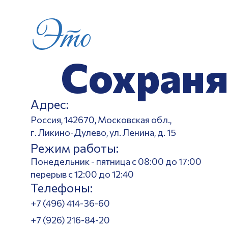
Это
Сохраня
Адрес:
Россия, 142670, Московская обл.,
г. Ликино-Дулево, ул. Ленина, д. 15
Режим работы:
Понедельник - пятница с 08:00 до 17:00
перерыв с 12:00 до 12:40
Телефоны:
+7 (496) 414-36-60
+7 (926) 216-84-20