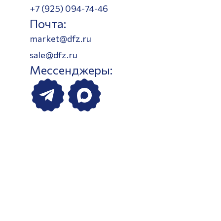
+7 (925) 094-74-46
Почта:
market@dfz.ru
sale@dfz.ru
Мессенджеры: