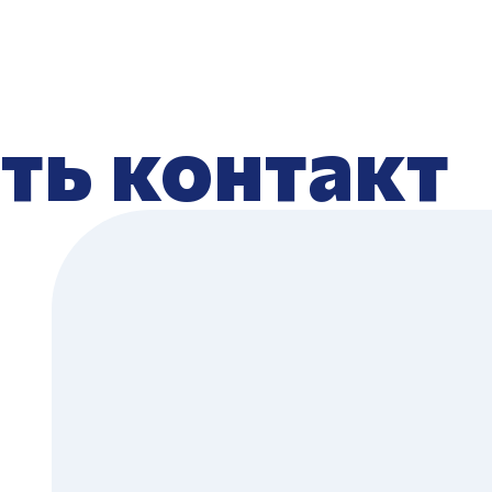
ть контакт