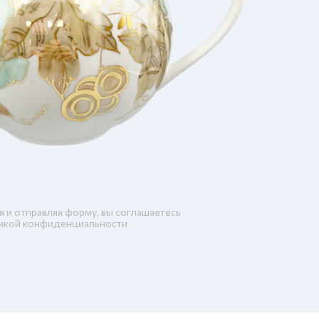
я и отправляя форму, вы соглашаетесь
икой конфиденциальности