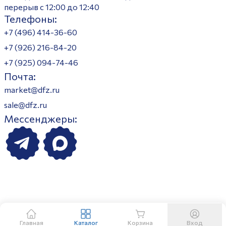
перерыв с 12:00 до 12:40
Телефоны:
+7 (496) 414-36-60
+7 (926) 216-84-20
+7 (925) 094-74-46
Почта:
market@dfz.ru
sale@dfz.ru
Мессенджеры:
Главная
Каталог
Корзина
Вход