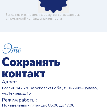
Заполняя и отправляя форму, вы соглашаетесь
c
политикой конфиденциальности
Это
Сохранять
контакт
Адрес:
Россия, 142670, Московская обл., г. Ликино-Дулево,
ул. Ленина, д. 15
Режим работы:
Понедельник - пятница с 08:00 до 17:00