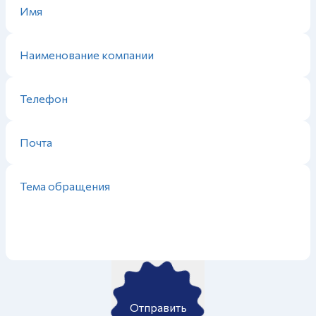
Отправить