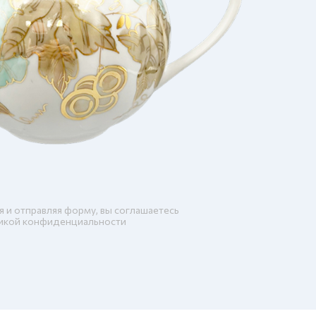
я и отправляя форму, вы соглашаетесь
икой конфиденциальности