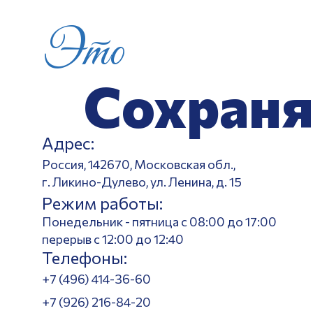
Это
Сохраня
Адрес:
Россия, 142670, Московская обл.,
г. Ликино-Дулево, ул. Ленина, д. 15
Режим работы:
Понедельник - пятница с 08:00 до 17:00
перерыв с 12:00 до 12:40
Телефоны:
+7 (496) 414-36-60
+7 (926) 216-84-20