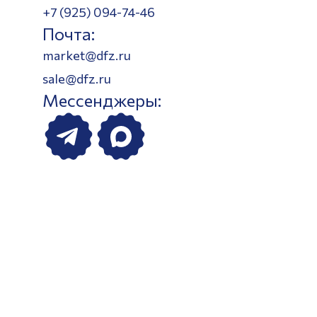
+7 (925) 094-74-46
Почта:
market@dfz.ru
sale@dfz.ru
Мессенджеры: