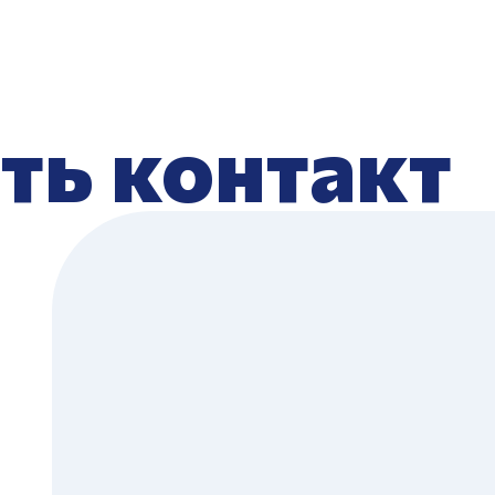
ть контакт