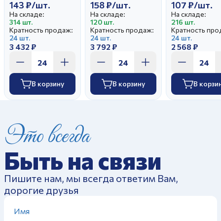
143 ₽/шт.
158 ₽/шт.
107 ₽/шт.
На складе:
На складе:
На складе:
314 шт.
120 шт.
216 шт.
Кратность продаж:
Кратность продаж:
Кратность про
24 шт.
24 шт.
24 шт.
3 432 ₽
3 792 ₽
2 568 ₽
В корзину
В корзину
В корзи
Это всегда
Быть на связи
Пишите нам, мы всегда ответим Вам,
дорогие друзья