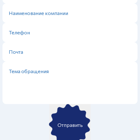
Отправить