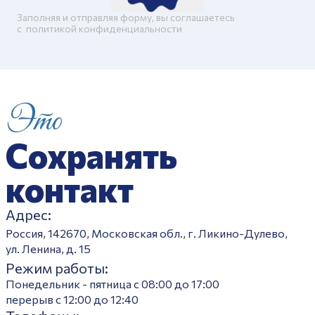
Заполняя и отправляя форму, вы соглашаетесь
c
политикой конфиденциальности
Это
Сохранять
контакт
Адрес:
Россия, 142670, Московская обл., г. Ликино-Дулево,
ул. Ленина, д. 15
Режим работы:
Понедельник - пятница с 08:00 до 17:00
перерыв с 12:00 до 12:40