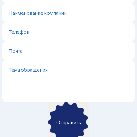
Отправить