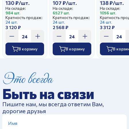
130 ₽/шт.
107 ₽/шт.
138 ₽/шт.
На складе:
На складе:
На складе:
984 шт.
6527 шт.
1056 шт.
Кратность продаж:
Кратность продаж:
Кратность про
24 шт.
24 шт.
24 шт.
3 120 ₽
2 568 ₽
3 312 ₽
В корзину
В корзину
В корзи
Это всегда
Быть на связи
Пишите нам, мы всегда ответим Вам,
дорогие друзья