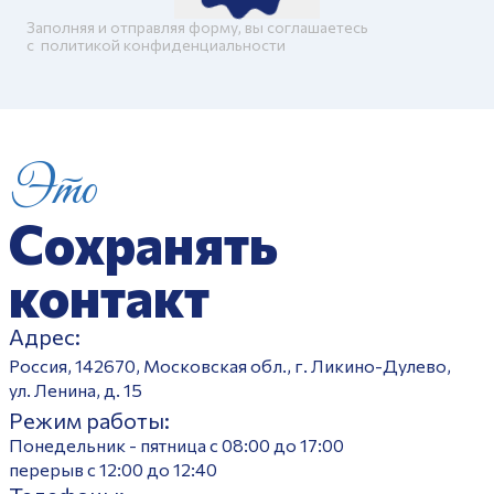
Заполняя и отправляя форму, вы соглашаетесь
c
политикой конфиденциальности
Это
Сохранять
контакт
Адрес:
Россия, 142670, Московская обл., г. Ликино-Дулево,
ул. Ленина, д. 15
Режим работы:
Понедельник - пятница с 08:00 до 17:00
перерыв с 12:00 до 12:40