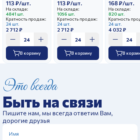
113 ₽/шт.
113 ₽/шт.
168 ₽/шт.
На складе:
На складе:
На складе:
4841 шт.
1056 шт.
820 шт.
Кратность продаж:
Кратность продаж:
Кратность про
24 шт.
24 шт.
24 шт.
2 712 ₽
2 712 ₽
4 032 ₽
В корзину
В корзину
В корзи
Это всегда
Быть на связи
Пишите нам, мы всегда ответим Вам,
дорогие друзья