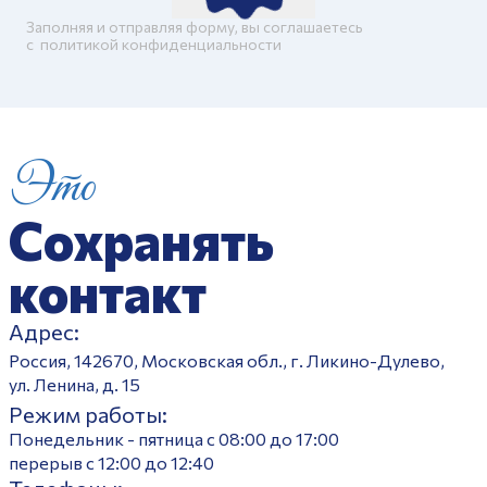
Заполняя и отправляя форму, вы соглашаетесь
c
политикой конфиденциальности
Это
Сохранять
контакт
Адрес:
Россия, 142670, Московская обл., г. Ликино-Дулево,
ул. Ленина, д. 15
Режим работы:
Понедельник - пятница с 08:00 до 17:00
перерыв с 12:00 до 12:40