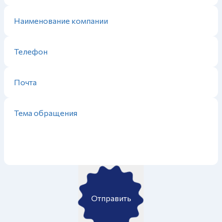
Отправить