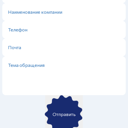
Отправить