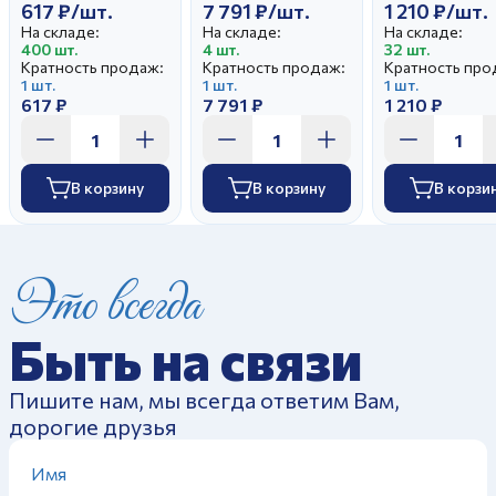
617 ₽/шт.
7 791 ₽/шт.
1 210 ₽/шт.
На складе:
На складе:
На складе:
400 шт.
4 шт.
32 шт.
Кратность продаж:
Кратность продаж:
Кратность про
1 шт.
1 шт.
1 шт.
617 ₽
7 791 ₽
1 210 ₽
В корзину
В корзину
В корзи
Это всегда
Быть на связи
Пишите нам, мы всегда ответим Вам,
дорогие друзья