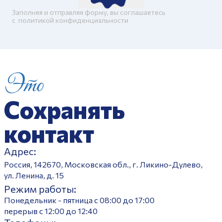
Заполняя и отправляя форму, вы соглашаетесь
c
политикой конфиденциальности
Это
Сохранять
контакт
Адрес:
Россия, 142670, Московская обл., г. Ликино-Дулево,
ул. Ленина, д. 15
Режим работы:
Понедельник - пятница с 08:00 до 17:00
перерыв с 12:00 до 12:40