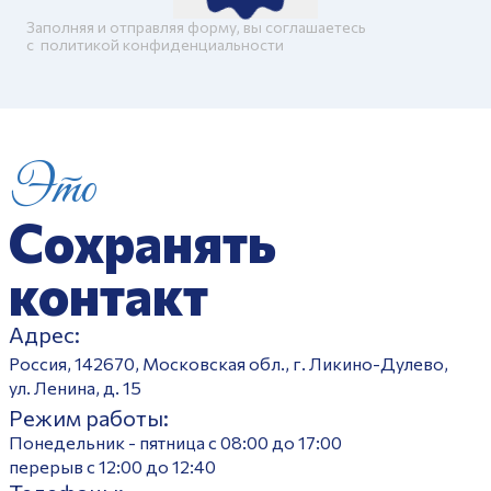
Заполняя и отправляя форму, вы соглашаетесь
c
политикой конфиденциальности
Это
Сохранять
контакт
Адрес:
Россия, 142670, Московская обл., г. Ликино-Дулево,
ул. Ленина, д. 15
Режим работы:
Понедельник - пятница с 08:00 до 17:00
перерыв с 12:00 до 12:40