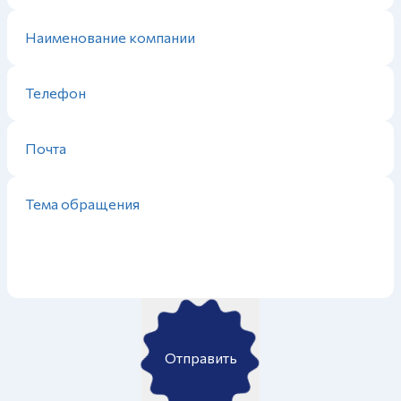
Отправить