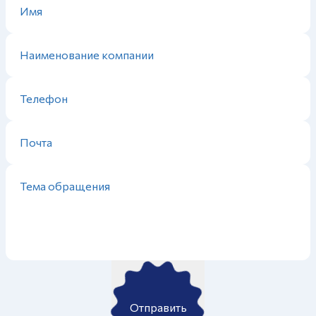
Отправить