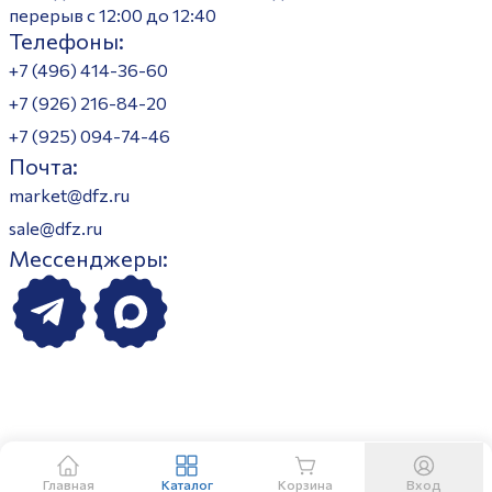
перерыв с 12:00 до 12:40
Телефоны:
+7 (496) 414-36-60
+7 (926) 216-84-20
+7 (925) 094-74-46
Почта:
market@dfz.ru
sale@dfz.ru
Мессенджеры:
Главная
Каталог
Корзина
Вход