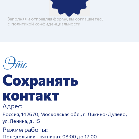
Заполняя и отправляя форму, вы соглашаетесь
c
политикой конфиденциальности
Это
Сохранять
контакт
Адрес:
Россия, 142670, Московская обл., г. Ликино-Дулево,
ул. Ленина, д. 15
Режим работы:
Понедельник - пятница с 08:00 до 17:00