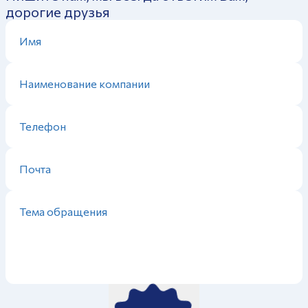
дорогие друзья