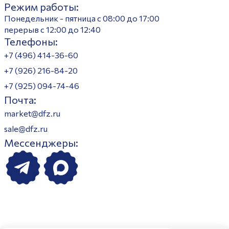
Режим работы:
Понедельник - пятница с 08:00 до 17:00
перерыв с 12:00 до 12:40
Телефоны:
+7 (496) 414-36-60
+7 (926) 216-84-20
+7 (925) 094-74-46
Почта:
market@dfz.ru
sale@dfz.ru
Мессенджеры: