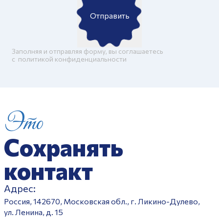
Отправить
Заполняя и отправляя форму, вы соглашаетесь
c
политикой конфиденциальности
Это
Сохранять
контакт
Адрес:
Россия, 142670, Московская обл., г. Ликино-Дулево,
ул. Ленина, д. 15