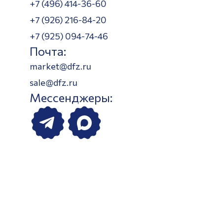
+7 (496) 414-36-60
+7 (926) 216-84-20
+7 (925) 094-74-46
Почта:
market@dfz.ru
sale@dfz.ru
Мессенджеры: