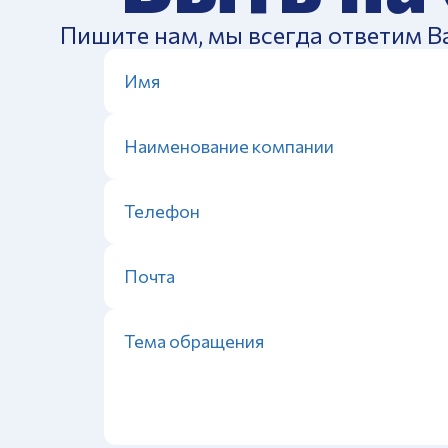
Пишите нам, мы всегда ответим В