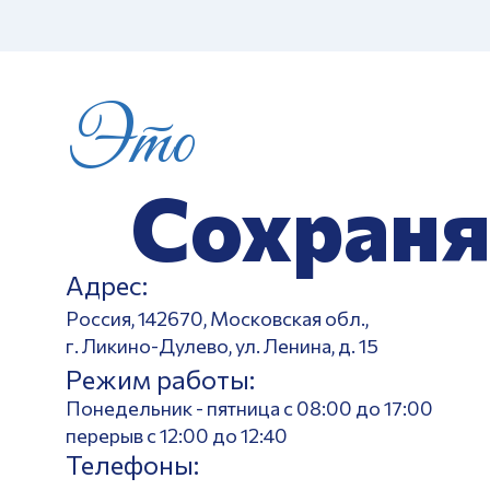
Это
Сохраня
Адрес:
Россия, 142670, Московская обл.,
г. Ликино-Дулево, ул. Ленина, д. 15
Режим работы:
Понедельник - пятница с 08:00 до 17:00
перерыв с 12:00 до 12:40
Телефоны: