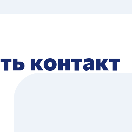
ть контакт