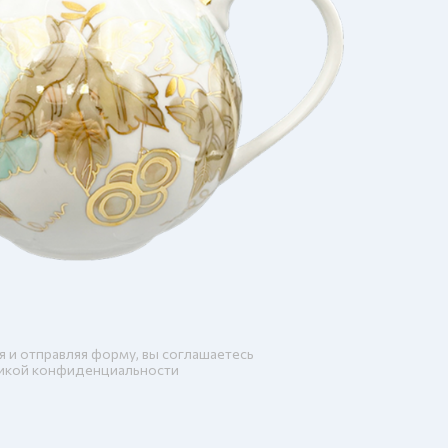
я и отправляя форму, вы соглашаетесь
икой конфиденциальности