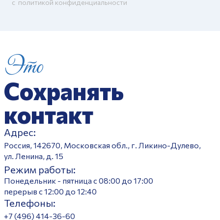
c
политикой конфиденциальности
Это
Сохранять
контакт
Адрес:
Россия, 142670, Московская обл., г. Ликино-Дулево,
ул. Ленина, д. 15
Режим работы:
Понедельник - пятница с 08:00 до 17:00
перерыв с 12:00 до 12:40
Телефоны:
+7 (496) 414-36-60