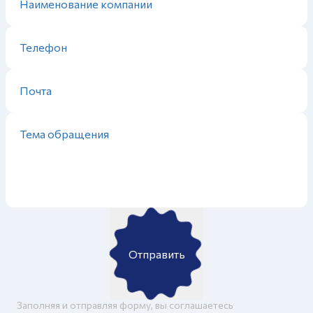
Отправить
Заполняя и отправляя форму, вы соглашаетесь