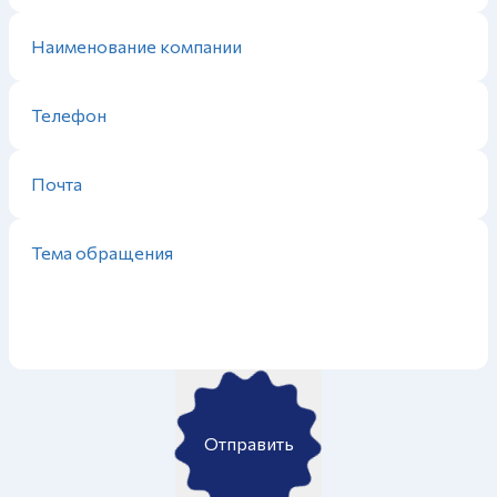
Отправить