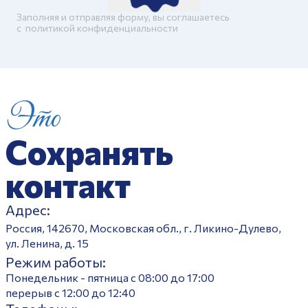
Заполняя и отправляя форму, вы соглашаетесь
c
политикой конфиденциальности
Это
Сохранять
контакт
Адрес:
Россия, 142670, Московская обл., г. Ликино-Дулево,
ул. Ленина, д. 15
Режим работы:
Понедельник - пятница с 08:00 до 17:00
перерыв с 12:00 до 12:40