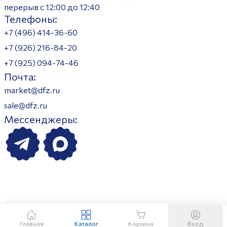
перерыв с 12:00 до 12:40
Телефоны:
+7 (496) 414-36-60
+7 (926) 216-84-20
+7 (925) 094-74-46
Почта:
market@dfz.ru
sale@dfz.ru
Мессенджеры:
Главная
Каталог
Корзина
Вход