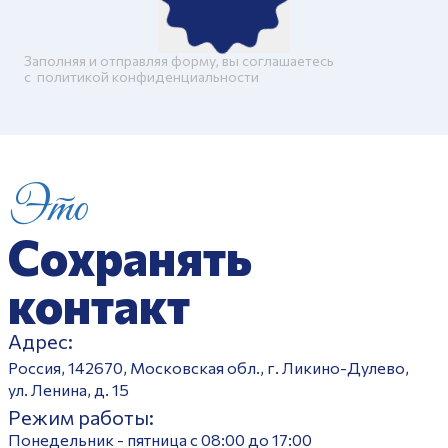
Заполняя и отправляя форму, вы соглашаетесь
c
политикой конфиденциальности
Это
Сохранять
контакт
Адрес:
Россия, 142670, Московская обл., г. Ликино-Дулево,
ул. Ленина, д. 15
Режим работы:
Понедельник - пятница с 08:00 до 17:00