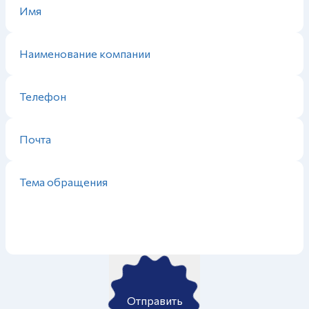
Отправить