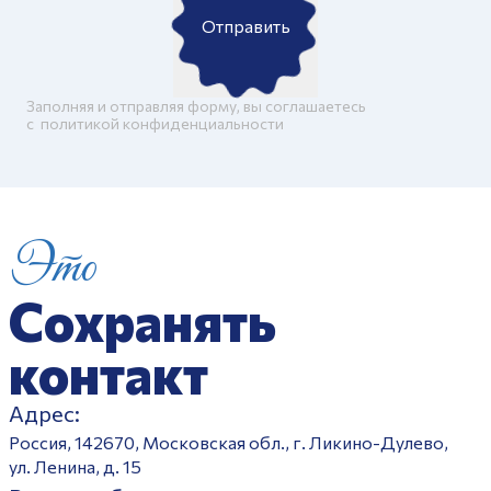
Отправить
Заполняя и отправляя форму, вы соглашаетесь
c
политикой конфиденциальности
Это
Сохранять
контакт
Адрес:
Россия, 142670, Московская обл., г. Ликино-Дулево,
ул. Ленина, д. 15