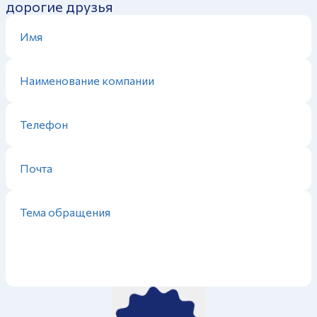
дорогие друзья