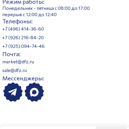
Режим работы:
Понедельник - пятница с 08:00 до 17:00
перерыв с 12:00 до 12:40
Телефоны:
+7 (496) 414-36-60
+7 (926) 216-84-20
+7 (925) 094-74-46
Почта:
market@dfz.ru
sale@dfz.ru
Мессенджеры: