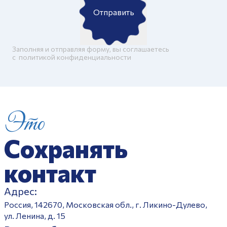
Отправить
Заполняя и отправляя форму, вы соглашаетесь
c
политикой конфиденциальности
Это
Сохранять
контакт
Адрес:
Россия, 142670, Московская обл., г. Ликино-Дулево,
ул. Ленина, д. 15