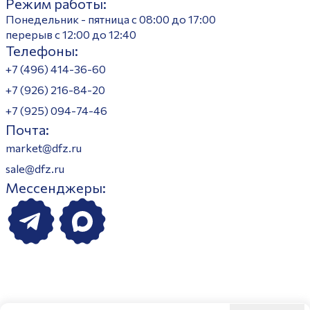
Режим работы:
Понедельник - пятница с 08:00 до 17:00
перерыв с 12:00 до 12:40
Телефоны:
+7 (496) 414-36-60
+7 (926) 216-84-20
+7 (925) 094-74-46
Почта:
market@dfz.ru
sale@dfz.ru
Мессенджеры: