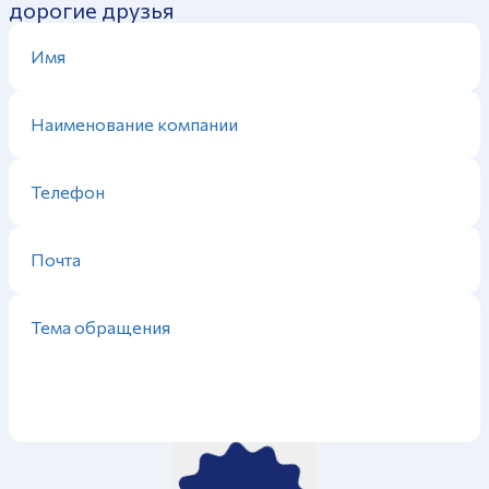
дорогие друзья