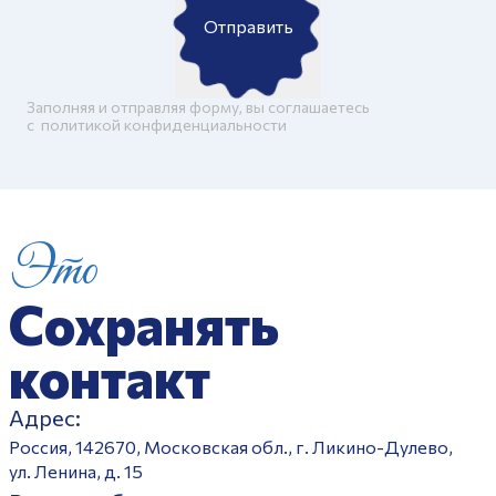
Отправить
Заполняя и отправляя форму, вы соглашаетесь
c
политикой конфиденциальности
Это
Сохранять
контакт
Адрес:
Россия, 142670, Московская обл., г. Ликино-Дулево,
ул. Ленина, д. 15