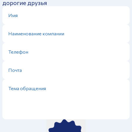
дорогие друзья