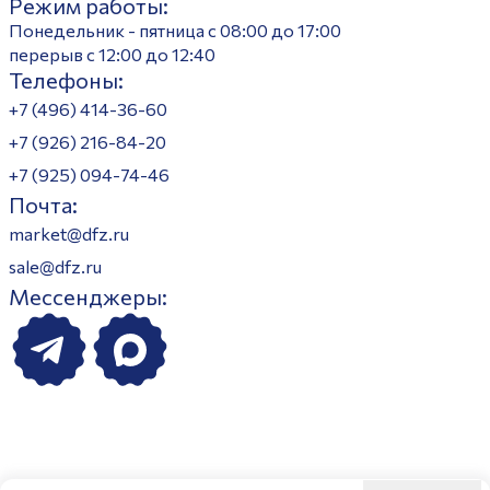
Режим работы:
Понедельник - пятница с 08:00 до 17:00
перерыв с 12:00 до 12:40
Телефоны:
+7 (496) 414-36-60
+7 (926) 216-84-20
+7 (925) 094-74-46
Почта:
market@dfz.ru
sale@dfz.ru
Мессенджеры: