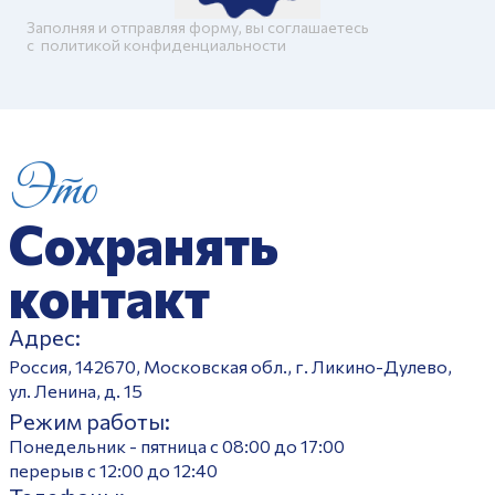
Заполняя и отправляя форму, вы соглашаетесь
c
политикой конфиденциальности
Это
Сохранять
контакт
Адрес:
Россия, 142670, Московская обл., г. Ликино-Дулево,
ул. Ленина, д. 15
Режим работы:
Понедельник - пятница с 08:00 до 17:00
перерыв с 12:00 до 12:40