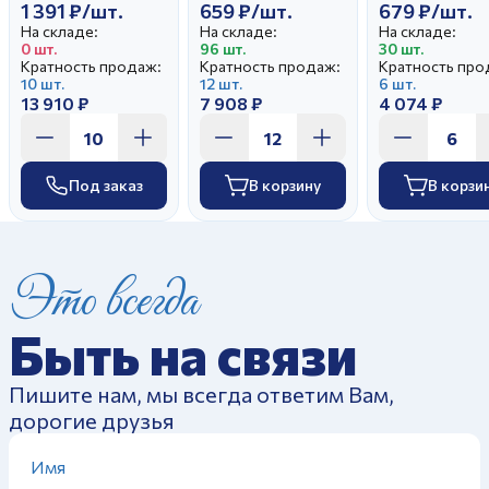
1 391 ₽/шт.
659 ₽/шт.
679 ₽/шт.
На складе:
На складе:
На складе:
0 шт.
96 шт.
30 шт.
Кратность продаж:
Кратность продаж:
Кратность про
10 шт.
12 шт.
6 шт.
13 910 ₽
7 908 ₽
4 074 ₽
Под заказ
В корзину
В корзи
Это всегда
Быть на связи
Пишите нам, мы всегда ответим Вам,
дорогие друзья