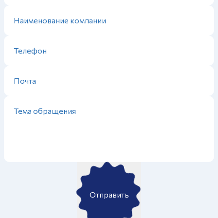
Отправить