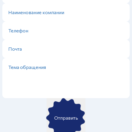
Отправить