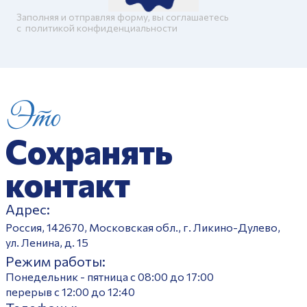
Заполняя и отправляя форму, вы соглашаетесь
c
политикой конфиденциальности
Это
Сохранять
контакт
Адрес:
Россия, 142670, Московская обл., г. Ликино-Дулево,
ул. Ленина, д. 15
Режим работы:
Понедельник - пятница с 08:00 до 17:00
перерыв с 12:00 до 12:40