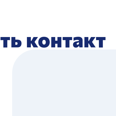
ть контакт