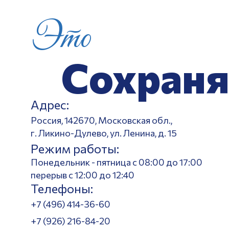
Это
Сохраня
Адрес:
Россия, 142670, Московская обл.,
г. Ликино-Дулево, ул. Ленина, д. 15
Режим работы:
Понедельник - пятница с 08:00 до 17:00
перерыв с 12:00 до 12:40
Телефоны:
+7 (496) 414-36-60
+7 (926) 216-84-20