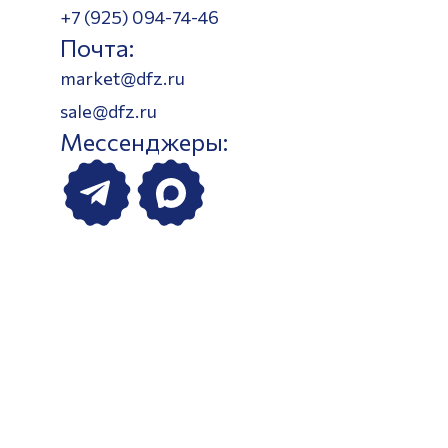
+7 (925) 094-74-46
Почта:
market@dfz.ru
sale@dfz.ru
Мессенджеры: