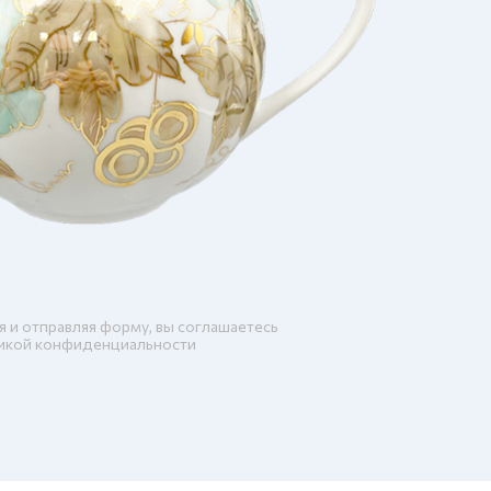
я и отправляя форму, вы соглашаетесь
икой конфиденциальности