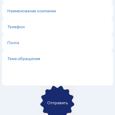
Отправить