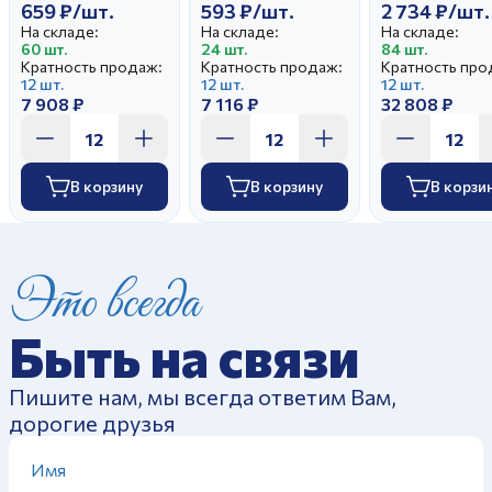
659 ₽/шт.
593 ₽/шт.
2 734 ₽/шт.
На складе:
На складе:
На складе:
60 шт.
24 шт.
84 шт.
Кратность продаж:
Кратность продаж:
Кратность про
12 шт.
12 шт.
12 шт.
7 908 ₽
7 116 ₽
32 808 ₽
В корзину
В корзину
В корзи
Это всегда
Быть на связи
Пишите нам, мы всегда ответим Вам,
дорогие друзья