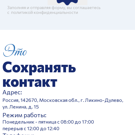
Заполняя и отправляя форму, вы соглашаетесь
c
политикой конфиденциальности
Это
Сохранять
контакт
Адрес:
Россия, 142670, Московская обл., г. Ликино-Дулево,
ул. Ленина, д. 15
Режим работы:
Понедельник - пятница с 08:00 до 17:00
перерыв с 12:00 до 12:40