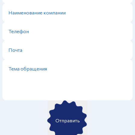
Отправить