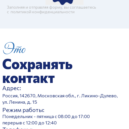
Заполняя и отправляя форму, вы соглашаетесь
c
политикой конфиденциальности
Это
Сохранять
контакт
Адрес:
Россия, 142670, Московская обл., г. Ликино-Дулево,
ул. Ленина, д. 15
Режим работы:
Понедельник - пятница с 08:00 до 17:00
перерыв с 12:00 до 12:40