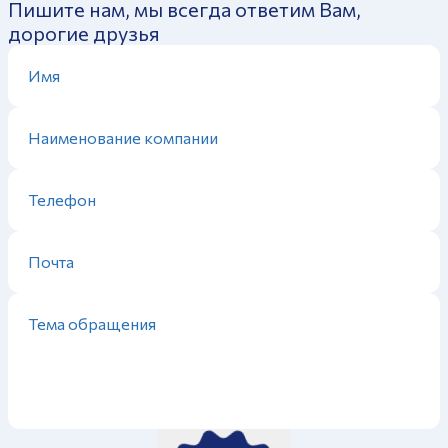
Пишите нам, мы всегда ответим Вам,
дорогие друзья