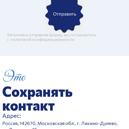
Отправить
Заполняя и отправляя форму, вы соглашаетесь
c
политикой конфиденциальности
Это
Сохранять
контакт
Адрес:
Россия, 142670, Московская обл., г. Ликино-Дулево,