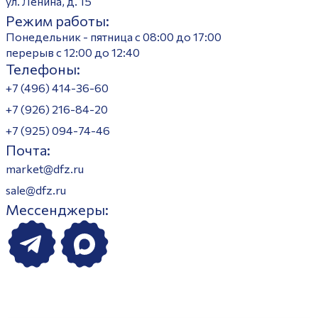
ул. Ленина, д. 15
Режим работы:
Понедельник - пятница с 08:00 до 17:00
перерыв с 12:00 до 12:40
Телефоны:
+7 (496) 414-36-60
+7 (926) 216-84-20
+7 (925) 094-74-46
Почта:
market@dfz.ru
sale@dfz.ru
Мессенджеры: