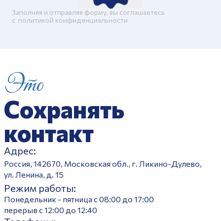
Заполняя и отправляя форму, вы соглашаетесь
c
политикой конфиденциальности
Это
Сохранять
контакт
Адрес:
Россия, 142670, Московская обл., г. Ликино-Дулево,
ул. Ленина, д. 15
Режим работы:
Понедельник - пятница с 08:00 до 17:00
перерыв с 12:00 до 12:40