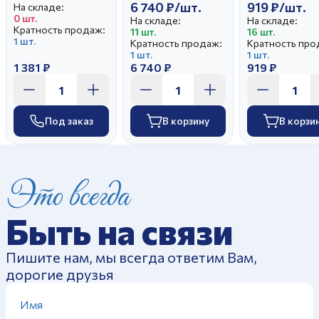
6 740 ₽/шт.
919 ₽/шт.
На складе:
0 шт.
На складе:
На складе:
Кратность продаж:
11 шт.
16 шт.
1 шт.
Кратность продаж:
Кратность про
1 шт.
1 шт.
1 381 ₽
6 740 ₽
919 ₽
Под заказ
В корзину
В корзи
Это всегда
Быть на связи
Пишите нам, мы всегда ответим Вам,
дорогие друзья