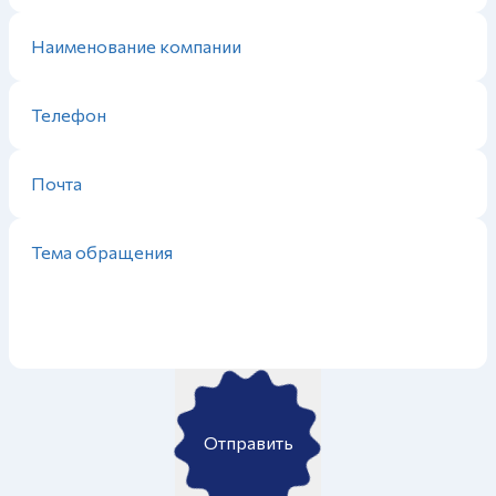
Отправить