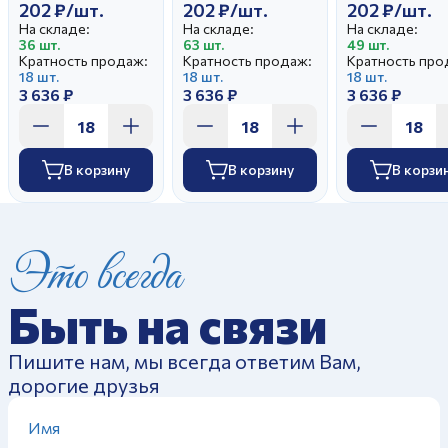
202 ₽/шт.
202 ₽/шт.
202 ₽/шт.
На складе:
На складе:
На складе:
36 шт.
63 шт.
49 шт.
Кратность продаж:
Кратность продаж:
Кратность про
18 шт.
18 шт.
18 шт.
3 636 ₽
3 636 ₽
3 636 ₽
В корзину
В корзину
В корзи
Это всегда
Быть на связи
Пишите нам, мы всегда ответим Вам,
дорогие друзья