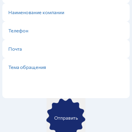
Отправить