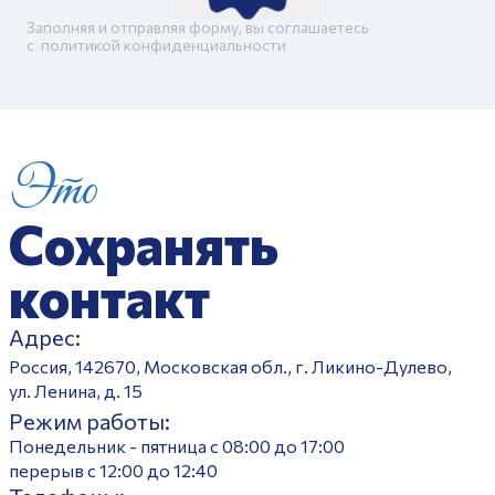
Заполняя и отправляя форму, вы соглашаетесь
c
политикой конфиденциальности
Это
Сохранять
контакт
Адрес:
Россия, 142670, Московская обл., г. Ликино-Дулево,
ул. Ленина, д. 15
Режим работы:
Понедельник - пятница с 08:00 до 17:00
перерыв с 12:00 до 12:40