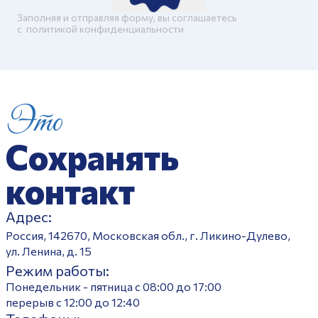
Заполняя и отправляя форму, вы соглашаетесь
c
политикой конфиденциальности
Это
Сохранять
контакт
Адрес:
Россия, 142670, Московская обл., г. Ликино-Дулево,
ул. Ленина, д. 15
Режим работы:
Понедельник - пятница с 08:00 до 17:00
перерыв с 12:00 до 12:40