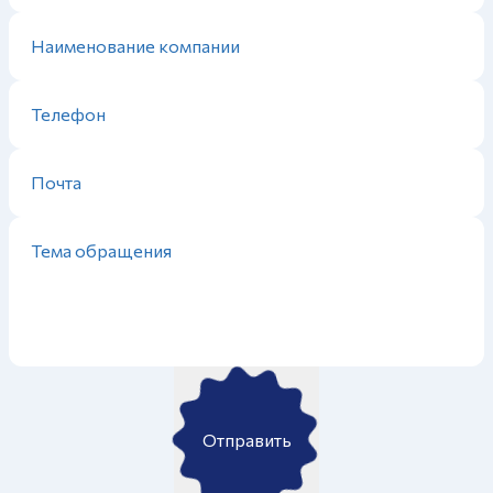
Отправить