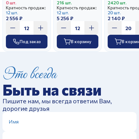
0 шт.
216 шт.
2420 шт.
Кратность продаж:
Кратность продаж:
Кратность про
12 шт.
12 шт.
20 шт.
2 556 ₽
5 256 ₽
2 140 ₽
Под заказ
В корзину
В корзи
Это всегда
Быть на связи
Пишите нам, мы всегда ответим Вам,
дорогие друзья