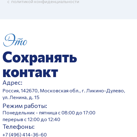
c
политикой конфиденциальности
Это
Сохранять
контакт
Адрес:
Россия, 142670, Московская обл., г. Ликино-Дулево,
ул. Ленина, д. 15
Режим работы:
Понедельник - пятница с 08:00 до 17:00
перерыв с 12:00 до 12:40
Телефоны:
+7 (496) 414-36-60