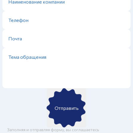
Отправить
Заполняя и отправляя форму, вы соглашаетесь