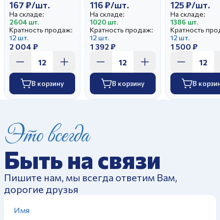
167 ₽/шт.
116 ₽/шт.
125 ₽/шт.
На складе:
На складе:
На складе:
2604 шт.
1020 шт.
1386 шт.
Кратность продаж:
Кратность продаж:
Кратность про
12 шт.
12 шт.
12 шт.
2 004 ₽
1 392 ₽
1 500 ₽
В корзину
В корзину
В корзи
Это всегда
Быть на связи
Пишите нам, мы всегда ответим Вам,
дорогие друзья