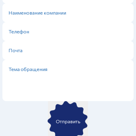
Отправить