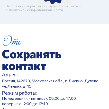
Заполняя и отправляя форму, вы соглашаетесь
c
политикой конфиденциальности
Это
Сохранять
контакт
Адрес:
Россия, 142670, Московская обл., г. Ликино-Дулево,
ул. Ленина, д. 15
Режим работы:
Понедельник - пятница с 08:00 до 17:00
перерыв с 12:00 до 12:40