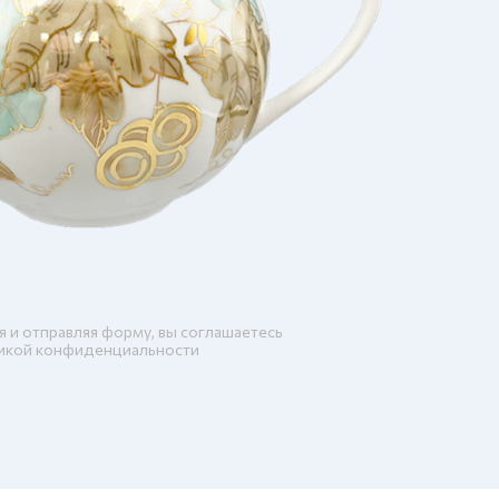
я и отправляя форму, вы соглашаетесь
икой конфиденциальности