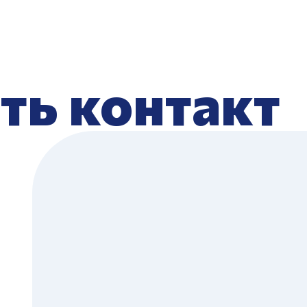
ть контакт