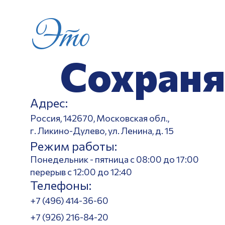
Это
Сохраня
Адрес:
Россия, 142670, Московская обл.,
г. Ликино-Дулево, ул. Ленина, д. 15
Режим работы:
Понедельник - пятница с 08:00 до 17:00
перерыв с 12:00 до 12:40
Телефоны:
+7 (496) 414-36-60
+7 (926) 216-84-20