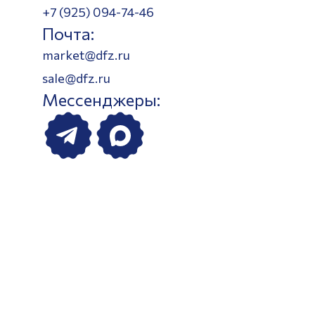
+7 (925) 094-74-46
Почта:
market@dfz.ru
sale@dfz.ru
Мессенджеры: